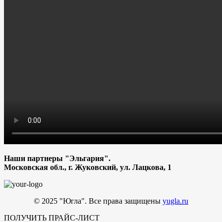
Наши партнеры "Эльгария".
Московская обл., г. Жуковский, ул. Лацкова, 1
© 2025 "Югла". Все права защищены
yugla.ru
ПОЛУЧИТЬ ПРАЙС-ЛИСТ