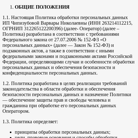
ОБЩИЕ ПОЛОЖЕНИЯ
1.1. Настоящая Политика обработки персональных данных
ИП Чипизубовой Варвары Николаевны (ИНН 263214112215,
ОГРНИП 312265122200396) (далее- Оператор) (далее –
Политика) разработана в соответствии с требованиями
Федерального закона от 27.07.2006 № 152-ФЗ «О
персональных данных» (далее — Закон № 152-ФЗ) и
подзаконных актов, а также в соответствии с иными
федеральными законами и подзаконными актами Российской
Федерации, определяющими случаи и особенности обработки
персональных данных и обеспечения безопасности и
конфиденциальности персональных данных.
1.2. Политика разработана в целях реализации требований
законодательства в области обработки и обеспечения
безопасности персональных данных и назначение Политики
— обеспечение защиты прав и свободы человека и
гражданина при обработке его персональных данных
Оператором.
1.3. Политика определяет:
принципы обработки персональных данных;
цели, правовые основания и способы обработки