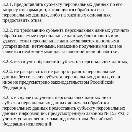
8.2.1. предоставлять субъекту персональных данных по его
запросу информацию, касающуюся обработки его
персональных данных, либо на законных основаниях
предоставить отказ;
8.2.2. по требованию субъекта персональных данных уточнять
обрабатываемые персональные данные, блокировать или
удалять, если персональные данные являются неполными,
устаревшими, неточными, незаконно полученными или не
являются необходимыми для заявленной цели обработки;
8.2.3. вести учет обращений субъектов персональных данных;
8.2.4. не раскрывать и не распространять персональные
данные без согласия субъекта персональных данных, если
иное не предусмотрено законодательством Российской
Федерации;
8.2.5. в случае получения персональных данных не от
субъекта персональных данных до начала обработки
персональных данных предоставить субъекту персональных
данных информацию, предусмотренную Законом № 152-ФЗ, с
учетом установленных законодательством Российской
Федерации исключений;