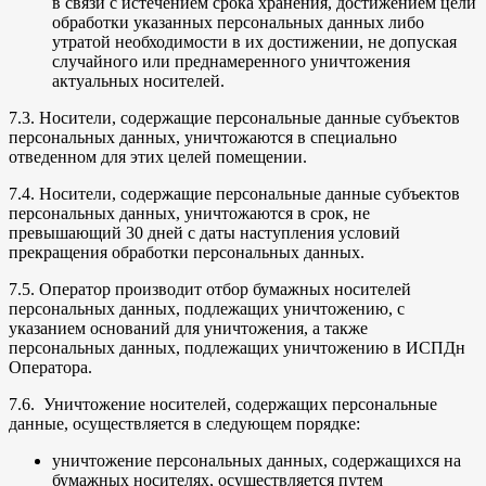
в связи с истечением срока хранения, достижением цели
обработки указанных персональных данных либо
утратой необходимости в их достижении, не допуская
случайного или преднамеренного уничтожения
актуальных носителей.
7.3. Носители, содержащие персональные данные субъектов
персональных данных, уничтожаются в специально
отведенном для этих целей помещении.
7.4. Носители, содержащие персональные данные субъектов
персональных данных, уничтожаются в срок, не
превышающий 30 дней с даты наступления условий
прекращения обработки персональных данных.
7.5. Оператор производит отбор бумажных носителей
персональных данных, подлежащих уничтожению, с
указанием оснований для уничтожения, а также
персональных данных, подлежащих уничтожению в ИСПДн
Оператора.
7.6. Уничтожение носителей, содержащих персональные
данные, осуществляется в следующем порядке:
уничтожение персональных данных, содержащихся на
бумажных носителях, осуществляется путем