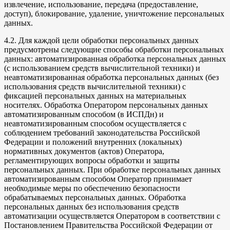
извлечение, использование, передача (предоставление,
доступ), блокирование, удаление, уничтожение персональных
данных.
4.2. Для каждой цели обработки персональных данных
предусмотрены следующие способы обработки персональных
данных: автоматизированная обработка персональных данных
(с использованием средств вычислительной техники) и
неавтоматизированная обработка персональных данных (без
использования средств вычислительной техники) с
фиксацией персональных данных на материальных
носителях. Обработка Оператором персональных данных
автоматизированным способом (в ИСПДн) и
неавтоматизированным способом осуществляется с
соблюдением требований законодательства Российской
Федерации и положений внутренних (локальных)
нормативных документов (актов) Оператора,
регламентирующих вопросы обработки и защиты
персональных данных. При обработке персональных данных
автоматизированным способом Оператор принимает
необходимые меры по обеспечению безопасности
обрабатываемых персональных данных. Обработка
персональных данных без использования средств
автоматизации осуществляется Оператором в соответствии с
Постановлением Правительства Российской Федерации от