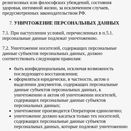
религиозных или философских убеждений, состояния
здоровья, интимной жизни, за исключением случаев,
предусмотренных законодательством РФ.
УНИЧТОЖЕНИЕ ПЕРСОНАЛЬНЫХ ДАННЫХ
7.1. При наступлении условий, перечисленных в п.5.1.
персональные данные подлежат уничтожению.
7.2. Уничтожение носителей, содержащих персональные
данные субъектов персональных данных, должно
соответствовать следующим правилам:
быть конфиденциальным, исключая возможность
последующего восстановления;
оформляться юридически, в частности, актом о
выделении документов, содержащих персональные
данные субъектов персональных данных, к
уничтожению и актом об уничтожении носителей,
содержащих персональные данные субъектов
персональных данных;
уничтожение производится Оператором единолично;
уничтожение должно касаться только тех носителей,
содержащих персональные данные субъектов
персональных данных, которые подлежат уничтожению