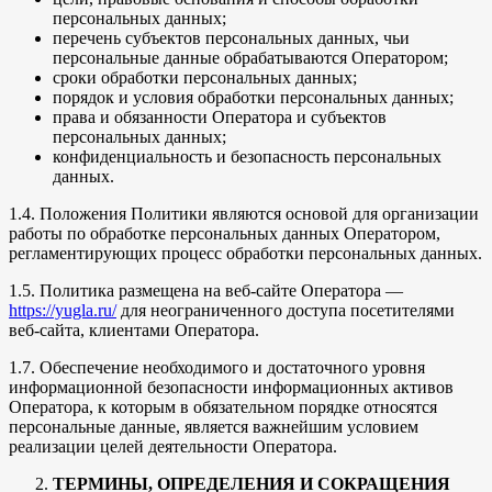
персональных данных;
перечень субъектов персональных данных, чьи
персональные данные обрабатываются Оператором;
сроки обработки персональных данных;
порядок и условия обработки персональных данных;
права и обязанности Оператора и субъектов
персональных данных;
конфиденциальность и безопасность персональных
данных.
1.4. Положения Политики являются основой для организации
работы по обработке персональных данных Оператором,
регламентирующих процесс обработки персональных данных.
1.5. Политика размещена на веб-сайте Оператора —
https://yugla.ru/
для неограниченного доступа посетителями
веб-сайта, клиентами Оператора.
1.7. Обеспечение необходимого и достаточного уровня
информационной безопасности информационных активов
Оператора, к которым в обязательном порядке относятся
персональные данные, является важнейшим условием
реализации целей деятельности Оператора.
ТЕРМИНЫ, ОПРЕДЕЛЕНИЯ И СОКРАЩЕНИЯ