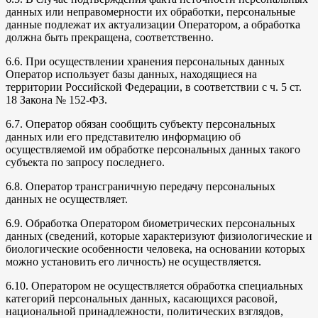
данных или неправомерности их обработки, персональные
данные подлежат их актуализации Оператором, а обработка
должна быть прекращена, соответственно.
6.6. При осуществлении хранения персональных данных
Оператор использует базы данных, находящиеся на
территории Российской Федерации, в соответствии с ч. 5 ст.
18 Закона № 152-ФЗ.
6.7. Оператор обязан сообщить субъекту персональных
данных или его представителю информацию об
осуществляемой им обработке персональных данных такого
субъекта по запросу последнего.
6.8. Оператор трансграничную передачу персональных
данных не осуществляет.
6.9. Обработка Оператором биометрических персональных
данных (сведений, которые характеризуют физиологические и
биологические особенности человека, на основании которых
можно установить его личность) не осуществляется.
6.10. Оператором не осуществляется обработка специальных
категорий персональных данных, касающихся расовой,
национальной принадлежности, политических взглядов,