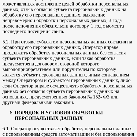
может являться достижение целей обработки персональных
данных, отзыв согласия субъекта персональных данных на
обработку его персональных данных, выявление
неправомерной обработки персональных данных, 3 года
после исполнения обязательств договору, 1 год с момента
последнего посещения сайта.
5.2. При отзыве субъектом персональных данных согласия на
обработку его персональных данных, Оператор вправе
продолжить обработку персональных данных без согласия
субъекта персональных данных, если такая обработка
предусмотрена договором, стороной которого,
выгодоприобретателем или поручителем по которому
является субъект персональных данных, иным соглашением
между Оператором и субъектом персональных данных, либо
если Оператор вправе осуществлять обработку персональных
данных без согласия субъекта персональных данных на
основаниях, предусмотренных Законом № 152- ФЗ или
другими федеральными законами.
ПОРЯДОК И УСЛОВИЯ ОБРАБОТКИ
ПЕРСОНАЛЬНЫХ ДАННЫХ
6.1. Оператор осуществляет обработку персональных данных
с использованием средств автоматизации и без использования