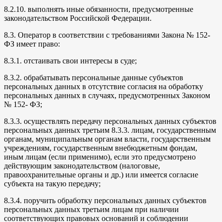
8.2.10. выполнять иные обязанности, предусмотренные
законодательством Российской Федерации.
8.3. Оператор в соответствии с требованиями Закона № 152-
ФЗ имеет право:
8.3.1. отстаивать свои интересы в суде;
8.3.2. обрабатывать персональные данные субъектов
персональных данных в отсутствие согласия на обработку
персональных данных в случаях, предусмотренных Законом
№ 152- ФЗ;
8.3.3. осуществлять передачу персональных данных субъектов
персональных данных третьим 8.3.3. лицам, государственным
органам, муниципальным органам власти, государственным
учреждениям, государственным внебюджетным фондам,
иным лицам (если применимо), если это предусмотрено
действующим законодательством (налоговые,
правоохранительные органы и др.) или имеется согласие
субъекта на такую передачу;
8.3.4. поручить обработку персональных данных субъектов
персональных данных третьим лицам при наличии
соответствующих правовых оснований и соблюдении