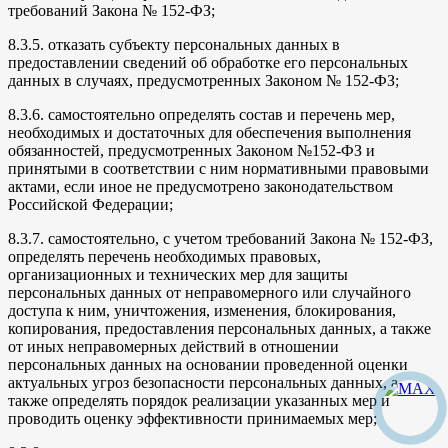
требований Закона № 152-ФЗ;
8.3.5. отказать субъекту персональных данных в
предоставлении сведений об обработке его персональных
данных в случаях, предусмотренных Законом № 152-ФЗ;
8.3.6. самостоятельно определять состав и перечень мер,
необходимых и достаточных для обеспечения выполнения
обязанностей, предусмотренных Законом №152-ФЗ и
принятыми в соответствии с ним нормативными правовыми
актами, если иное не предусмотрено законодательством
Российской Федерации;
8.3.7. самостоятельно, с учетом требований Закона № 152-ФЗ,
определять перечень необходимых правовых,
организационных и технических мер для защиты
персональных данных от неправомерного или случайного
доступа к ним, уничтожения, изменения, блокирования,
копирования, предоставления персональных данных, а также
от иных неправомерных действий в отношении
персональных данных на основании проведенной оценки
актуальных угроз безопасности персональных данных, а
также определять порядок реализации указанных мер и
проводить оценку эффективности принимаемых мер;