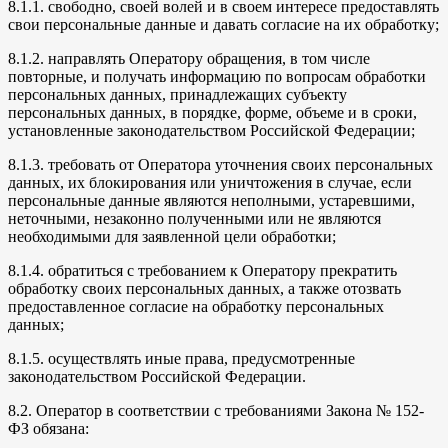
8.1.1. свободно, своей волей и в своем интересе предоставлять
свои персональные данные и давать согласие на их обработку;
8.1.2. направлять Оператору обращения, в том числе
повторные, и получать информацию по вопросам обработки
персональных данных, принадлежащих субъекту
персональных данных, в порядке, форме, объеме и в сроки,
установленные законодательством Российской Федерации;
8.1.3. требовать от Оператора уточнения своих персональных
данных, их блокирования или уничтожения в случае, если
персональные данные являются неполными, устаревшими,
неточными, незаконно полученными или не являются
необходимыми для заявленной цели обработки;
8.1.4. обратиться с требованием к Оператору прекратить
обработку своих персональных данных, а также отозвать
предоставленное согласие на обработку персональных
данных;
8.1.5. осуществлять иные права, предусмотренные
законодательством Российской Федерации.
8.2. Оператор в соответствии с требованиями Закона № 152-
ФЗ обязана: