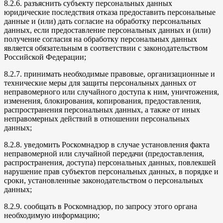
8.2.6. разъяснить субъекту персональных данных
юридические последствия отказа предоставить персональные
данные и (или) дать согласие на обработку персональных
данных, если предоставление персональных данных и (или)
получение согласия на обработку персональных данных
является обязательным в соответствии с законодательством
Российской Федерации;
8.2.7. принимать необходимые правовые, организационные и
технические меры для защиты персональных данных от
неправомерного или случайного доступа к ним, уничтожения,
изменения, блокирования, копирования, предоставления,
распространения персональных данных, а также от иных
неправомерных действий в отношении персональных
данных;
8.2.8. уведомить Роскомнадзор в случае установления факта
неправомерной или случайной передачи (предоставления,
распространения, доступа) персональных данных, повлекшей
нарушение прав субъектов персональных данных, в порядке и
сроки, установленные законодательством о персональных
данных;
8.2.9. сообщать в Роскомнадзор, по запросу этого органа
необходимую информацию;