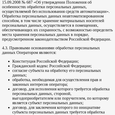
15.09.2008 № 687 «Об утверждении Положения об
особенностях обработки персональных данных,
осуществляемой без использования средств автоматизации».
Обработка персональных данных неавтоматизированном
способом, в том числе хранение материальных носителей
персональных данных, осуществляется в помещениях,
обеспечивающих их сохранность, с возможностью определить
места хранения персональных данных в порядке,
предусмотренном законодательством Российской Федерации.
4.3. Правовыми основаниями обработки персональных
данных Оператором являются:
Конституция Российской Федерации;
Гражданский кодекс Российской Федерации;
согласие субъекта на обработку его персональных
данных;
обработка, необходимая для осуществления прав и
законных интересов оператора;
договор, для исполнения которого требуется обработка
персональных данных, стороной,
выгодоприобретателем или поручителем, по которому
является субъект персональных данных;
договор, для заключения которого по инициативе
субъекта персональных данных требуется обработка