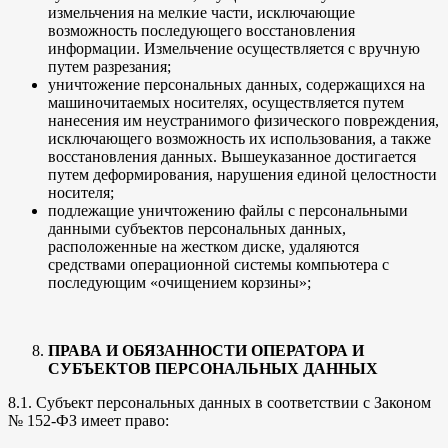
измельчения на мелкие части, исключающие
возможность последующего восстановления
информации. Измельчение осуществляется с вручную
путем разрезания;
уничтожение персональных данных, содержащихся на
машиночитаемых носителях, осуществляется путем
нанесения им неустранимого физического повреждения,
исключающего возможность их использования, а также
восстановления данных. Вышеуказанное достигается
путем деформирования, нарушения единой целостности
носителя;
подлежащие уничтожению файлы с персональными
данными субъектов персональных данных,
расположенные на жестком диске, удаляются
средствами операционной системы компьютера с
последующим «очищением корзины»;
ПРАВА И ОБЯЗАННОСТИ ОПЕРАТОРА И
СУБЪЕКТОВ ПЕРСОНАЛЬНЫХ ДАННЫХ
8.1. Субъект персональных данных в соответствии с Законом
№ 152-ФЗ имеет право: