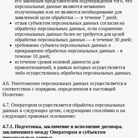
его законным представителем подтверждения того, что
персональные данные являются незаконно
полученными или не являются необходимыми для
заявленной цели обработки — в течение 7 дней;
отзыв субъектом персональных данных согласия на
обработку персональных данных, если сохранение
персональных данных более не требуется для целей
обработки персональных данных — в течение 30 дней;
требование субъекта персональных данных о
прекращении обработки персональных данных – в
течение 10 дней;
истечение сроков исковой давности для
правоотношений, в рамках которых осуществляется
либо осуществлялась обработка персональных данных.
4.6. Уничтожение персональных данных осуществляется в
соответствии с порядком, определенном в настоящей
Политике.
4.7. Оператором осуществляется обработка персональных
данных в следующих целях, следующими способами и на
следующих правовых основаниях:
4.7.1. Подготовка, заключение и исполнение договора,
заключенного между Оператором и субъектом
персональных данных