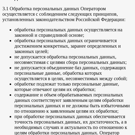
3.1 Обработка персональных данных Оператором
осуществляется с соблюдением следующих принципов,
установленных законодательством Российской Федерации:
обработка персональных данных осуществляется на
законной и справедливой основе;
обработка персональных данных ограничивается
достижением конкретных, заранее определенных и
законных целей;
не допускается обработка персональных данных,
несовместимая с целями сбора персональных данных;
не допускается объединение баз данных, содержащих
персональные данные, обработка которых
осуществляется в целях, несовместимых между собой;
обработке подлежат только персональные данные,
которые отвечают целям их обработки;
содержание и объем обрабатываемых персональных
данных соответствуют заявленным целям обработки
персональных данных и не должны быть избыточными
по отношению к заявленным целям их обработки;
при обработке персональных данных обеспечивается
точность персональных данных, их достаточность, а в
необходимых случаях и актуальность по отношению к
целям обработки персональных данных. Оператор