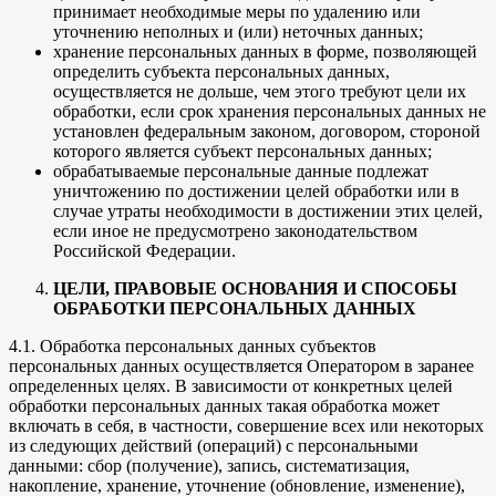
принимает необходимые меры по удалению или
уточнению неполных и (или) неточных данных;
хранение персональных данных в форме, позволяющей
определить субъекта персональных данных,
осуществляется не дольше, чем этого требуют цели их
обработки, если срок хранения персональных данных не
установлен федеральным законом, договором, стороной
которого является субъект персональных данных;
обрабатываемые персональные данные подлежат
уничтожению по достижении целей обработки или в
случае утраты необходимости в достижении этих целей,
если иное не предусмотрено законодательством
Российской Федерации.
ЦЕЛИ, ПРАВОВЫЕ ОСНОВАНИЯ И СПОСОБЫ
ОБРАБОТКИ ПЕРСОНАЛЬНЫХ ДАННЫХ
4.1. Обработка персональных данных субъектов
персональных данных осуществляется Оператором в заранее
определенных целях. В зависимости от конкретных целей
обработки персональных данных такая обработка может
включать в себя, в частности, совершение всех или некоторых
из следующих действий (операций) с персональными
данными: сбор (получение), запись, систематизация,
накопление, хранение, уточнение (обновление, изменение),