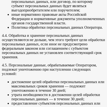
персональных данных, или договор, по которому
субъект персональных данных будет являться
выгодоприобретателем или поручителем;
иные нормативно правовые акты Российской
Федерации и нормативные документы уполномоченных
органов государственной власти.
Политика обработки персональных данных Оператора.
4.4. Обработка и хранение персональных данных
осуществляются не дольше, чем этого требуют цели обработки
персональных данных, если иное не предусмотрено
федеральным законом или соглашением с субъектом
персональных данных не установлен соответствующий срок
хранения.
4.5. Персональные данные, обрабатываемые Оператором,
подлежат уничтожению при наступлении следующих
условий:
достижение целей обработки персональных данных или
максимальных сроков хранения — подлежит
уничтожению в течение 30 дней;
утрата необходимости в достижении целей обработки
персональных данных — в течение 30 дней;
предоставление субъектом персональных данных или