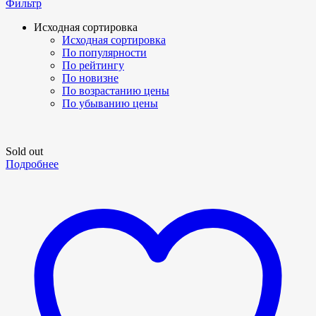
Фильтр
Исходная сортировка
Исходная сортировка
По популярности
По рейтингу
По новизне
По возрастанию цены
По убыванию цены
Sold out
Подробнее