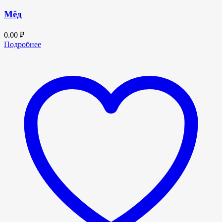
Мёд
0.00
₽
Подробнее