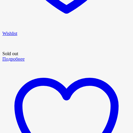
Wishlist
Sold out
Подробнее