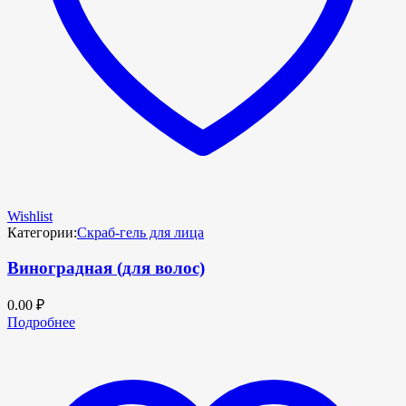
Wishlist
Категории:
Скраб-гель для лица
Виноградная (для волос)
0.00
₽
Подробнее