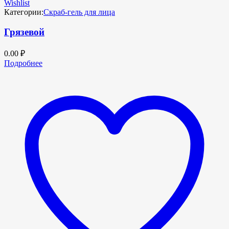
Wishlist
Категории:
Скраб-гель для лица
Грязевой
0.00
₽
Подробнее