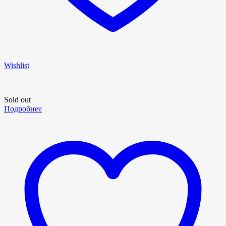
Wishlist
Sold out
Подробнее