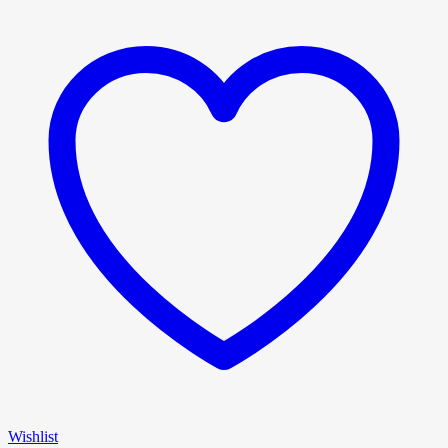
Wishlist