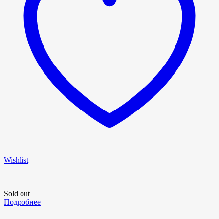
Wishlist
Sold out
Подробнее