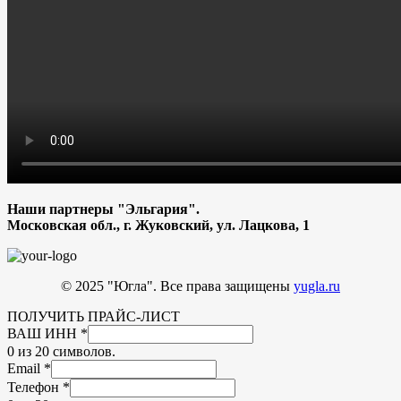
Наши партнеры "Эльгария".
Московская обл., г. Жуковский, ул. Лацкова, 1
© 2025 "Югла". Все права защищены
yugla.ru
ПОЛУЧИТЬ ПРАЙС-ЛИСТ
ВАШ ИНН
*
0 из 20 символов.
Email
*
Телефон
*