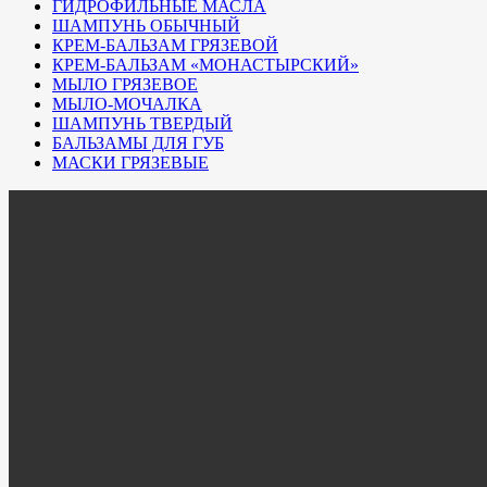
ГИДРОФИЛЬНЫЕ МАСЛА
ШАМПУНЬ ОБЫЧНЫЙ
КРЕМ-БАЛЬЗАМ ГРЯЗЕВОЙ
КРЕМ-БАЛЬЗАМ «МОНАСТЫРСКИЙ»
МЫЛО ГРЯЗЕВОЕ
МЫЛО-МОЧАЛКА
ШАМПУНЬ ТВЕРДЫЙ
БАЛЬЗАМЫ ДЛЯ ГУБ
МАСКИ ГРЯЗЕВЫЕ