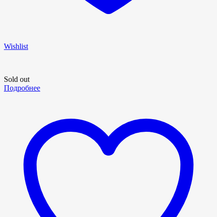
Wishlist
Sold out
Подробнее