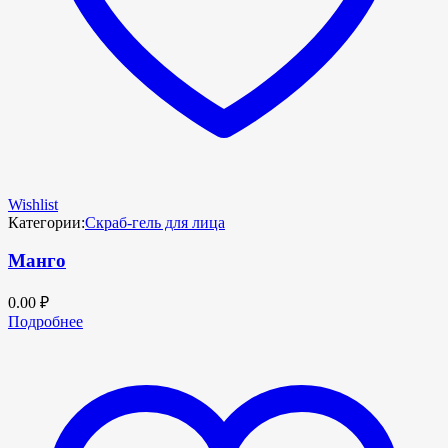
Wishlist
Категории:
Скраб-гель для лица
Манго
0.00
₽
Подробнее