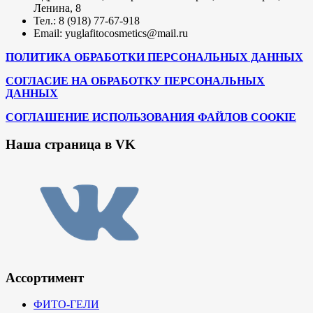
Ленина, 8
Тел.: 8 (918) 77-67-918
Email: yuglafitocosmetics@mail.ru
ПОЛИТИКА ОБРАБОТКИ ПЕРСОНАЛЬНЫХ ДАННЫХ
СОГЛАСИЕ НА ОБРАБОТКУ ПЕРСОНАЛЬНЫХ
ДАННЫХ
СОГЛАШЕНИЕ ИСПОЛЬЗОВАНИЯ ФАЙЛОВ COOKIE
Наша страница в VK
Ассортимент
ФИТО-ГЕЛИ