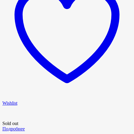
Wishlist
Sold out
Подробнее